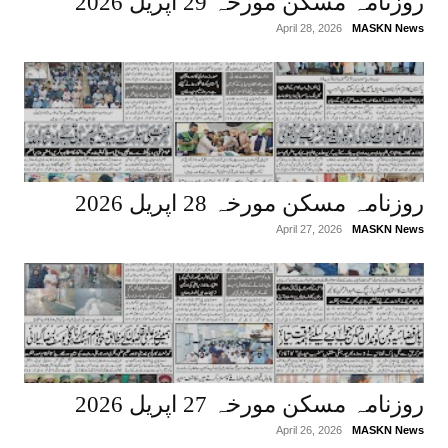
روزنامہ مسکن مورخہ 29 اپریل 2026
April 28, 2026
MASKN News
روزنامہ مسکن مورخہ 28 اپریل 2026
April 27, 2026
MASKN News
روزنامہ مسکن مورخہ 27 اپریل 2026
April 26, 2026
MASKN News