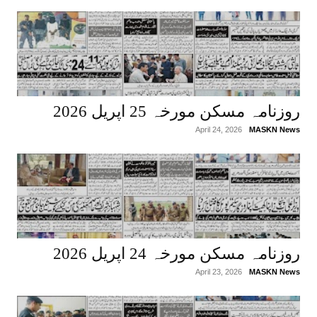
روزنامہ مسکن مورخہ 25 اپریل 2026
April 24, 2026
MASKN News
روزنامہ مسکن مورخہ 24 اپریل 2026
April 23, 2026
MASKN News