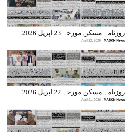
روزنامہ مسکن مورخہ 23 اپریل 2026
April 22, 2026
MASKN News
روزنامہ مسکن مورخہ 22 اپریل 2026
April 21, 2026
MASKN News