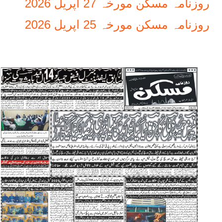
روزنامہ مسکن مورخہ 27 اپریل 2026
روزنامہ مسکن مورخہ 25 اپریل 2026