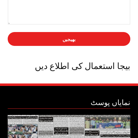
بیجا استعمال کی اطلاع دیں
نمایاں پوسٹ