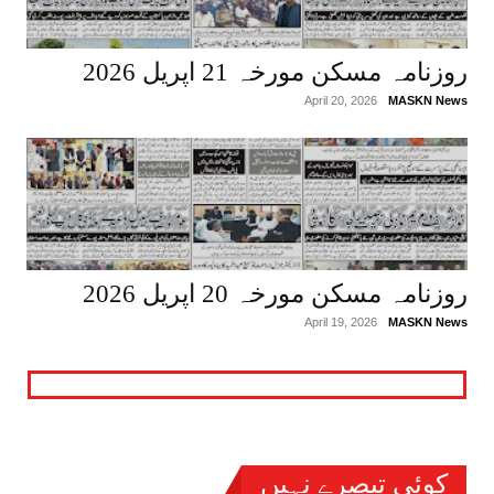
روزنامہ مسکن مورخہ 21 اپریل 2026
April 20, 2026
MASKN News
روزنامہ مسکن مورخہ 20 اپریل 2026
April 19, 2026
MASKN News
کوئی تبصرے نہیں