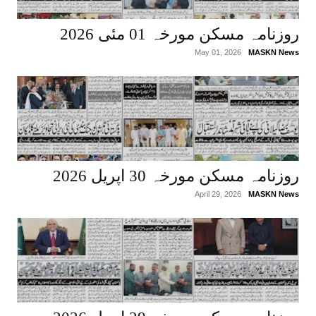
روزنامہ مسکن مورخہ 01 مئی 2026
May 01, 2026
MASKN News
روزنامہ مسکن مورخہ 30 اپریل 2026
April 29, 2026
MASKN News