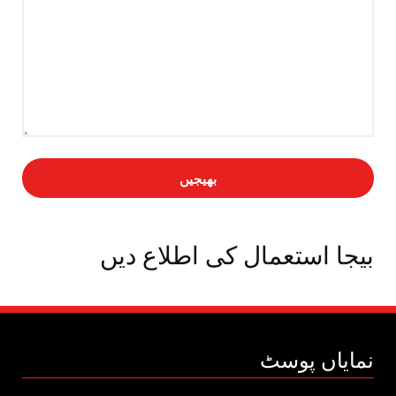
بیجا استعمال کی اطلاع دیں
نمایاں پوسٹ