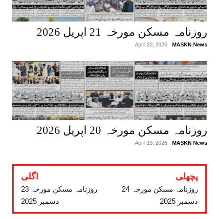
روزنامہ مسکن مورخہ 21 اپریل 2026
April 20, 2026
MASKN News
روزنامہ مسکن مورخہ 20 اپریل 2026
April 19, 2026
MASKN News
پچھلی
اگلی
روزنامہ مسکن مورخہ 24
روزنامہ مسکن مورخہ 23
دسمبر 2025
دسمبر 2025