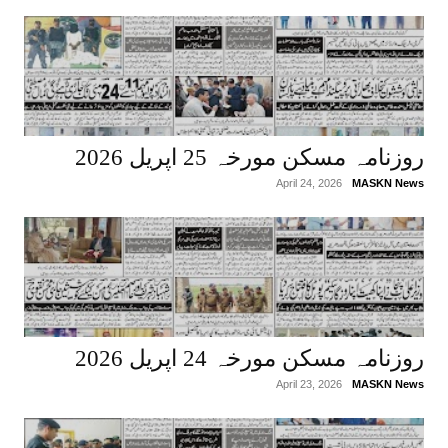
روزنامہ مسکن مورخہ 25 اپریل 2026
April 24, 2026
MASKN News
روزنامہ مسکن مورخہ 24 اپریل 2026
April 23, 2026
MASKN News