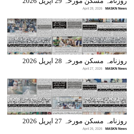
روزنامہ مسکن مورخہ 29 اپریل 2026
April 28, 2026
MASKN News
روزنامہ مسکن مورخہ 28 اپریل 2026
April 27, 2026
MASKN News
روزنامہ مسکن مورخہ 27 اپریل 2026
April 26, 2026
MASKN News