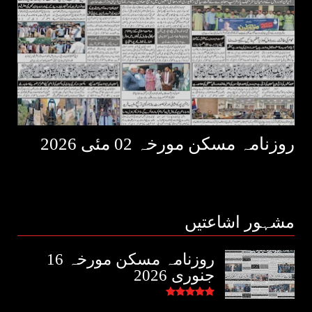
روزنامہ مسکن مورخہ 02 مئی 2026
مشہور اشاعتیں
روزنامہ مسکن مورخہ 16
جنوری 2026