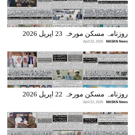
روزنامہ مسکن مورخہ 23 اپریل 2026
April 22, 2026
MASKN News
روزنامہ مسکن مورخہ 22 اپریل 2026
April 21, 2026
MASKN News