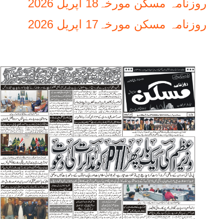
روزنامہ مسکن مورخہ18 اپریل 2026
روزنامہ مسکن مورخہ17 اپریل 2026