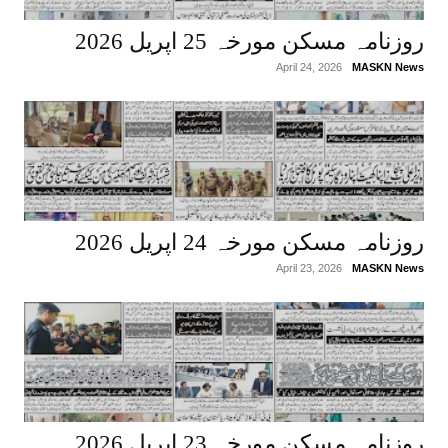
روزنامہ مسکن مورخہ 25 اپریل 2026
April 24, 2026
MASKN News
روزنامہ مسکن مورخہ 24 اپریل 2026
April 23, 2026
MASKN News
روزنامہ مسکن مورخہ 23 اپریل 2026