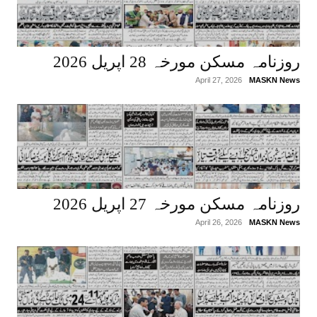
روزنامہ مسکن مورخہ 28 اپریل 2026
April 27, 2026
MASKN News
روزنامہ مسکن مورخہ 27 اپریل 2026
April 26, 2026
MASKN News