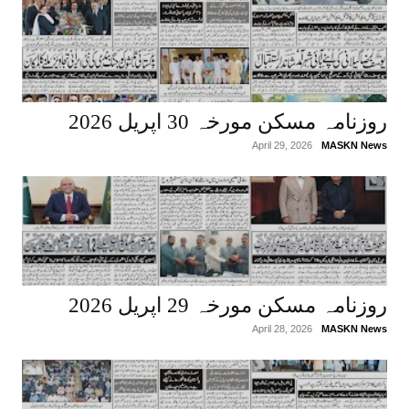
روزنامہ مسکن مورخہ 30 اپریل 2026
April 29, 2026
MASKN News
روزنامہ مسکن مورخہ 29 اپریل 2026
April 28, 2026
MASKN News