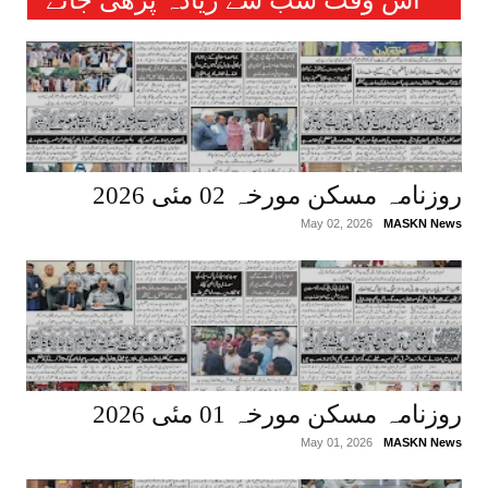
والی خبریں :
روزنامہ مسکن مورخہ 02 مئی 2026
May 02, 2026
MASKN News
روزنامہ مسکن مورخہ 01 مئی 2026
May 01, 2026
MASKN News