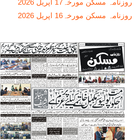
روزنامہ مسکن مورخہ17 اپریل 2026
روزنامہ مسکن مورخہ16 اپریل 2026