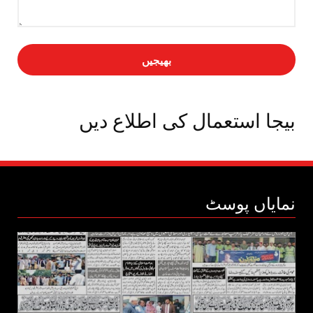
بیجا استعمال کی اطلاع دیں
نمایاں پوسٹ