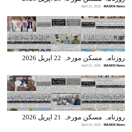
April 22, 2026
MASKN News
روزنامہ مسکن مورخہ 22 اپریل 2026
April 21, 2026
MASKN News
روزنامہ مسکن مورخہ 21 اپریل 2026
April 20, 2026
MASKN News