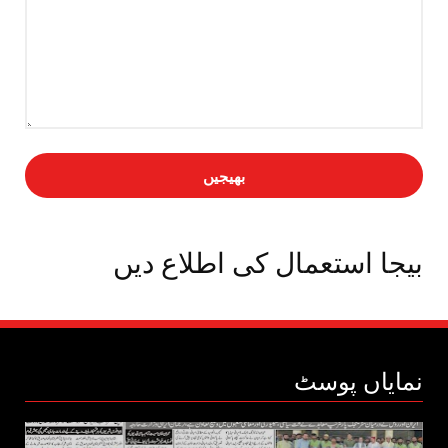
بیجا استعمال کی اطلاع دیں
نمایاں پوسٹ