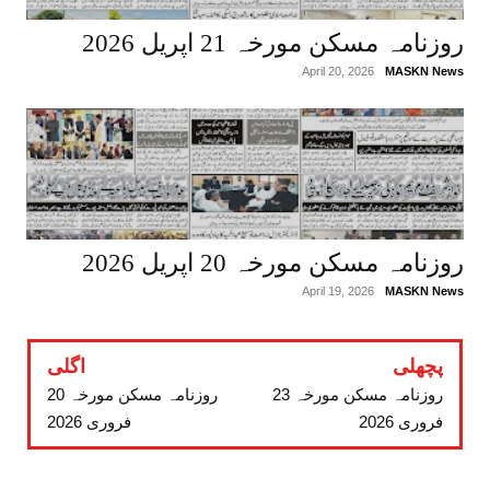
روزنامہ مسکن مورخہ 21 اپریل 2026
April 20, 2026
MASKN News
روزنامہ مسکن مورخہ 20 اپریل 2026
April 19, 2026
MASKN News
پچھلی
اگلی
روزنامہ مسکن مورخہ 23
روزنامہ مسکن مورخہ 20
فروری 2026
فروری 2026