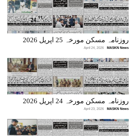
روزنامہ مسکن مورخہ 25 اپریل 2026
April 24, 2026
MASKN News
روزنامہ مسکن مورخہ 24 اپریل 2026
April 23, 2026
MASKN News