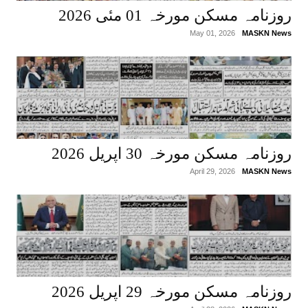
روزنامہ مسکن مورخہ 01 مئی 2026
May 01, 2026
MASKN News
روزنامہ مسکن مورخہ 30 اپریل 2026
April 29, 2026
MASKN News
روزنامہ مسکن مورخہ 29 اپریل 2026