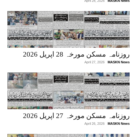
April 28, 2026
MASKN News
روزنامہ مسکن مورخہ 28 اپریل 2026
April 27, 2026
MASKN News
روزنامہ مسکن مورخہ 27 اپریل 2026
April 26, 2026
MASKN News