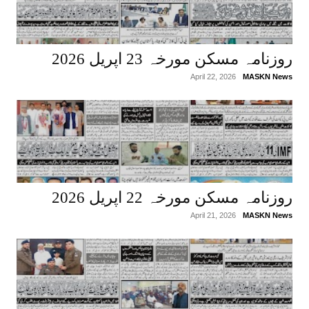
روزنامہ مسکن مورخہ 23 اپریل 2026
April 22, 2026
MASKN News
روزنامہ مسکن مورخہ 22 اپریل 2026
April 21, 2026
MASKN News