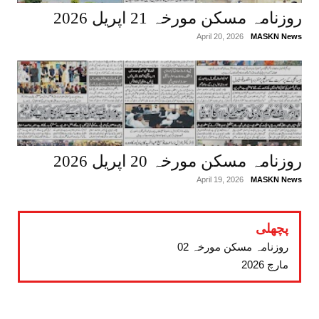
روزنامہ مسکن مورخہ 21 اپریل 2026
April 20, 2026
MASKN News
روزنامہ مسکن مورخہ 20 اپریل 2026
April 19, 2026
MASKN News
پچھلی
روزنامہ مسکن مورخہ 02
مارچ 2026