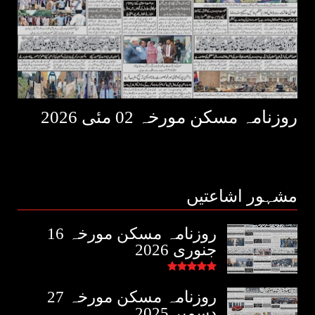
روزنامہ مسکن مورخہ 02 مئی 2026
مشہور اشاعتیں
روزنامہ مسکن مورخہ 16
جنوری 2026
روزنامہ مسکن مورخہ 27
دسمبر 2025