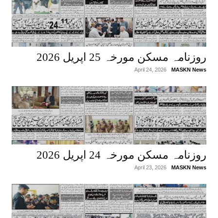
روزنامہ مسکن مورخہ 25 اپریل 2026
April 24, 2026
MASKN News
روزنامہ مسکن مورخہ 24 اپریل 2026
April 23, 2026
MASKN News