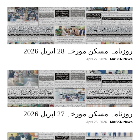
روزنامہ مسکن مورخہ 28 اپریل 2026
April 27, 2026
MASKN News
روزنامہ مسکن مورخہ 27 اپریل 2026
April 26, 2026
MASKN News