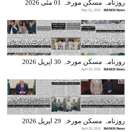
روزنامہ مسکن مورخہ 01 مئی 2026
May 01, 2026
MASKN News
روزنامہ مسکن مورخہ 30 اپریل 2026
April 29, 2026
MASKN News
روزنامہ مسکن مورخہ 29 اپریل 2026
April 28, 2026
MASKN News