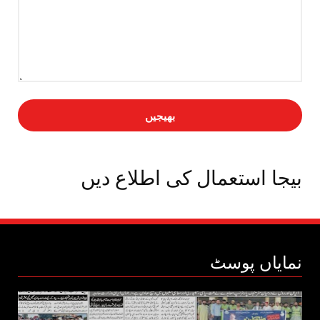
بیجا استعمال کی اطلاع دیں
نمایاں پوسٹ