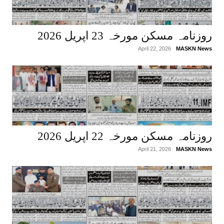
روزنامہ مسکن مورخہ 23 اپریل 2026
April 22, 2026
MASKN News
روزنامہ مسکن مورخہ 22 اپریل 2026
April 21, 2026
MASKN News