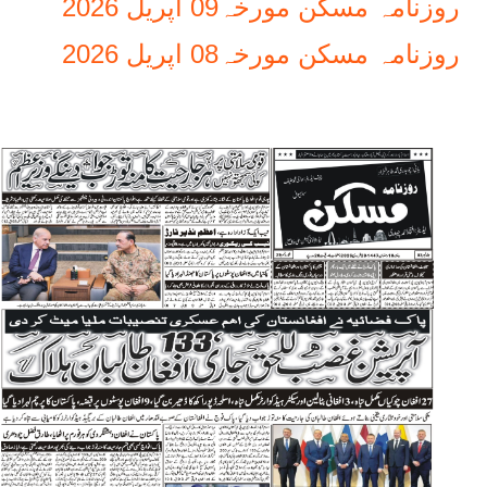
روزنامہ مسکن مورخہ09 اپریل 2026
روزنامہ مسکن مورخہ08 اپریل 2026